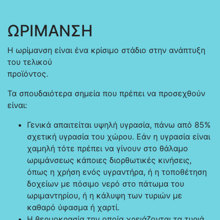
ΩΡΙΜΑΝΣΗ
Η ωρίμανση είναι ένα κρίσιμο στάδιο στην ανάπτυξη
του τελικού
προϊόντος.
Τα σπουδαιότερα σημεία που πρέπει να προσεχθούν
είναι:
Γενικά απαιτείται υψηλή υγρασία, πάνω από 85%
σχετική υγρασία του χώρου. Εάν η υγρασία είναι
χαμηλή τότε πρέπει να γίνουν στο θάλαμο
ωριμάνσεως κάποιες διορθωτικές κινήσεις,
όπως η χρήση ενός υγραντήρα, ή η τοποθέτηση
δοχείων με πόσιμο νερό στο πάτωμα του
ωριμαντηρίου, ή η κάλυψη των τυριών με
καθαρό ύφασμα ή χαρτί.
Η θερμοκρασία την οποία χρειάζονται τα τυριά