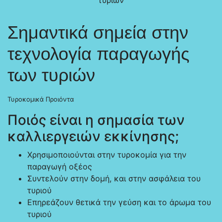
Σημαντικά σημεία στην
τεχνολογία παραγωγής
των τυριών
Τυροκομικά Προιόντα
Ποιός είναι η σημασία των
καλλιεργειών εκκίνησης;
Χρησιμοποιούνται στην τυροκομία για την
παραγωγή οξέος
Συντελούν στην δομή, και στην ασφάλεια του
τυριού
Επηρεάζουν θετικά την γεύση και το άρωμα του
τυριού