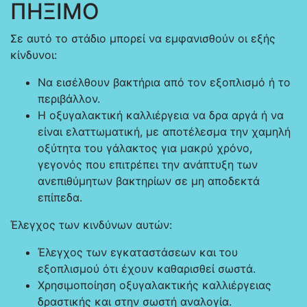
ΠΗΞΙΜΟ
Σε αυτό το στάδιο μπορεί να εμφανισθούν οι εξής
κίνδυνοι:
Να εισέλθουν βακτήρια από τον εξοπλισμό ή το
περιβάλλον.
Η οξυγαλακτική καλλιέργεια να δρα αργά ή να
είναι ελαττωματική, με αποτέλεσμα την χαμηλή
οξύτητα του γάλακτος για μακρύ χρόνο,
γεγονός που επιτρέπει την ανάπτυξη των
ανεπιθύμητων βακτηρίων σε μη αποδεκτά
επίπεδα.
Έλεγχος των κινδύνων αυτών:
Έλεγχος των εγκαταστάσεων και του
εξοπλισμού ότι έχουν καθαρισθεί σωστά.
Χρησιμοποίηση οξυγαλακτικής καλλιέργειας
δραστικής και στην σωστή αναλογία.