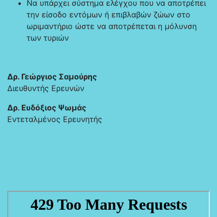
Να υπάρχει σύστημα ελέγχου που να αποτρέπει
την είσοδο εντόμων ή επιβλαβών ζώων στο
ωριμαντήριο ώστε να αποτρέπεται η μόλυνση
των τυριών
Δρ. Γεώργιος Σαμούρης
Διευθυντής Ερευνών
Δρ. Ευδόξιος Ψωμάς
Εντεταλμένος Ερευνητής