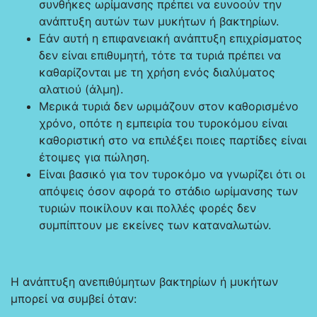
συνθήκες ωρίμανσης πρέπει να ευνοούν την
ανάπτυξη αυτών των μυκήτων ή βακτηρίων.
Εάν αυτή η επιφανειακή ανάπτυξη επιχρίσματος
δεν είναι επιθυμητή, τότε τα τυριά πρέπει να
καθαρίζονται με τη χρήση ενός διαλύματος
αλατιού (άλμη).
Μερικά τυριά δεν ωριμάζουν στον καθορισμένο
χρόνο, οπότε η εμπειρία του τυροκόμου είναι
καθοριστική στο να επιλέξει ποιες παρτίδες είναι
έτοιμες για πώληση.
Είναι βασικό για τον τυροκόμο να γνωρίζει ότι οι
απόψεις όσον αφορά το στάδιο ωρίμανσης των
τυριών ποικίλουν και πολλές φορές δεν
συμπίπτουν με εκείνες των καταναλωτών.
Η ανάπτυξη ανεπιθύμητων βακτηρίων ή μυκήτων
μπορεί να συμβεί όταν: