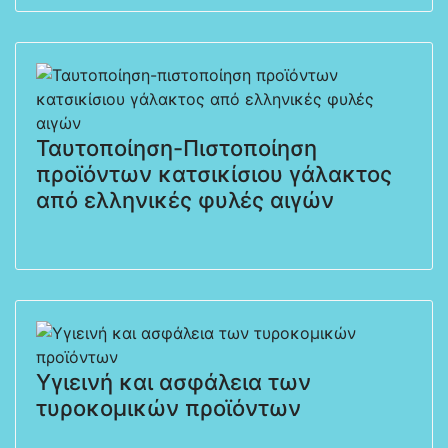
Ταυτοποίηση-Πιστοποίηση
προϊόντων κατσικίσιου γάλακτος
από ελληνικές φυλές αιγών
Υγιεινή και ασφάλεια των
τυροκομικών προϊόντων