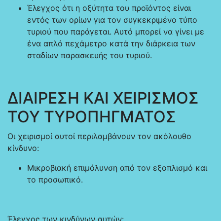
Έλεγχος ότι η οξύτητα του προϊόντος είναι
εντός των ορίων για τον συγκεκριμένο τύπο
τυριού που παράγεται. Αυτό μπορεί να γίνει με
ένα απλό πεχάμετρο κατά την διάρκεια των
σταδίων παρασκευής του τυριού.
ΔΙΑΙΡΕΣΗ ΚΑΙ ΧΕΙΡΙΣΜΟΣ
ΤΟΥ ΤΥΡΟΠΗΓΜΑΤΟΣ
Οι χειρισμοί αυτοί περιλαμβάνουν τον ακόλουθο
κίνδυνο:
Μικροβιακή επιμόλυνση από τον εξοπλισμό και
το προσωπικό.
Έλεγχος των κινδύνων αυτών: