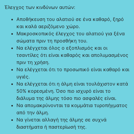
Έλεγχος των κινδύνων αυτών:
Αποθήκευση του αλατιού σε ένα καθαρό, ξηρό
και καλά αεριζόμενο χώρο.
Μακροσκοπικός έλεγχος του αλατιού για ξένα
σώματα πριν τη προσθήκη του.
Να ελέγχεται όλος ο εξοπλισμός και οι
τσαντίλες ότι είναι καθαρός και απολυμασμένος
πριν τη χρήση.
Να ελέγχεται ότι το προσωπικό είναι καθαρό και
υγιές.
Να ελέγχεται ότι η άλμη είναι τουλάχιστον κατά
50% κορεσμένη. Όσο πιο ισχυρό είναι το
διάλυμα της άλμης τόσο πιο ασφαλές είναι.
Να απομακρύνονται τα κομμάτια τυροπήγματος
από την άλμη.
Να γίνεται αλλαγή της άλμης σε συχνά
διαστήματα ή παστερίωσή της.