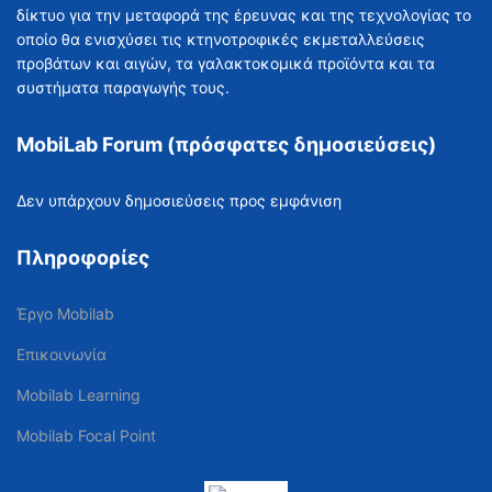
δίκτυο για την μεταφορά της έρευνας και της τεχνολογίας το
οποίο θα ενισχύσει τις κτηνοτροφικές εκμεταλλεύσεις
προβάτων και αιγών, τα γαλακτοκομικά προϊόντα και τα
συστήματα παραγωγής τους.
MobiLab Forum (πρόσφατες δημοσιεύσεις)
Δεν υπάρχουν δημοσιεύσεις προς εμφάνιση
Πληροφορίες
Έργο Mobilab
Επικοινωνία
Mobilab Learning
Mobilab Focal Point