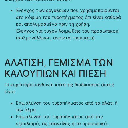
Έλεγχος των εργαλείων που χρησιμοποιούνται
στο κόψιμο του τυροπήγματος ότι είναι καθαρά
και απολυμασμένα πριν τη χρήση.
Έλεγχος για τυχόν λοιμώξεις του προσωπικού
(σαλμονέλλωση, ανοικτά τραύματα)
ΑΛΑΤΙΣΗ, ΓΕΜΙΣΜΑ ΤΩΝ
ΚΑΛΟΥΠΙΩΝ ΚΑΙ ΠΙΕΣΗ
Οι κυριότεροι κίνδυνοι κατά τις διαδικασίες αυτές
είναι:
Επιμόλυνση του τυροπήγματος από το αλάτι ή
την άλμη
Επιμόλυνση του τυροπήγματος από τον
εξοπλισμό, τις τσαντίλες ή το προσωπικό.