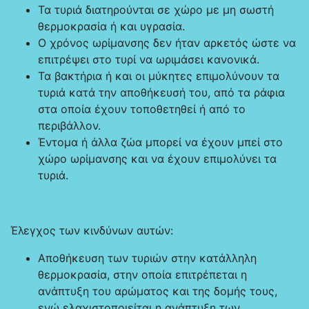
Τα τυριά διατηρούνται σε χώρο με μη σωστή
θερμοκρασία ή και υγρασία.
Ο χρόνος ωρίμανσης δεν ήταν αρκετός ώστε να
επιτρέψει στο τυρί να ωριμάσει κανονικά.
Τα βακτήρια ή και οι μύκητες επιμολύνουν τα
τυριά κατά την αποθήκευσή του, από τα ράφια
στα οποία έχουν τοποθετηθεί ή από το
περιβάλλον.
Έντομα ή άλλα ζώα μπορεί να έχουν μπεί στο
χώρο ωρίμανσης και να έχουν επιμολύνει τα
τυριά.
Έλεγχος των κινδύνων αυτών:
Αποθήκευση των τυριών στην κατάλληλη
θερμοκρασία, στην οποία επιτρέπεται η
ανάπτυξη του αρώματος και της δομής τους,
ενώ ελαχιστοποιείται η ανάπτυξη των