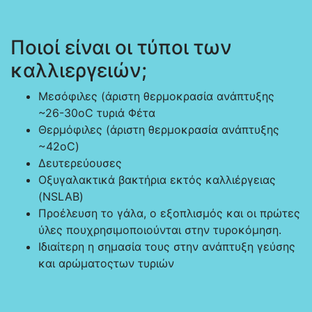
Ποιοί είναι οι τύποι των
καλλιεργειών;
Μεσόφιλες (άριστη θερμοκρασία ανάπτυξης
~26-30οC τυριά Φέτα
Θερμόφιλες (άριστη θερμοκρασία ανάπτυξης
~42οC)
Δευτερεύουσες
Οξυγαλακτικά βακτήρια εκτός καλλιέργειας
(NSLAB)
Προέλευση το γάλα, ο εξοπλισμός και οι πρώτες
ύλες πουχρησιμοποιούνται στην τυροκόμηση.
Ιδιαίτερη η σημασία τους στην ανάπτυξη γεύσης
και αρώματοςτων τυριών