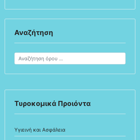
Αναζήτηση
Τυροκομικά Προιόντα
Υγιεινή και Ασφάλεια