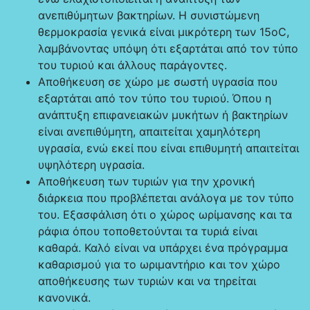
ανεπιθύμητων βακτηρίων. Η συνιστώμενη
θερμοκρασία γενικά είναι μικρότερη των 15οC,
λαμβάνοντας υπόψη ότι εξαρτάται από τον τύπο
του τυριού και άλλους παράγοντες.
Αποθήκευση σε χώρο με σωστή υγρασία που
εξαρτάται από τον τύπο του τυριού. Όπου η
ανάπτυξη επιφανειακών μυκήτων ή βακτηρίων
είναι ανεπιθύμητη, απαιτείται χαμηλότερη
υγρασία, ενώ εκεί που είναι επιθυμητή απαιτείται
υψηλότερη υγρασία.
Αποθήκευση των τυριών για την χρονική
διάρκεια που προβλέπεται ανάλογα με τον τύπο
του. Εξασφάλιση ότι ο χώρος ωρίμανσης και τα
ράφια όπου τοποθετούνται τα τυριά είναι
καθαρά. Καλό είναι να υπάρχει ένα πρόγραμμα
καθαρισμού για το ωριμαντήριο και τον χώρο
αποθήκευσης των τυριών και να τηρείται
κανονικά.