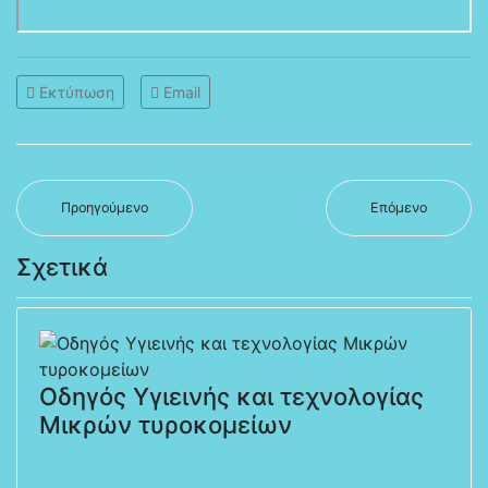
Εκτύπωση
Email
Προηγούμενο
Επόμενο
Σχετικά
Οδηγός Υγιεινής και τεχνολογίας
Μικρών τυροκομείων